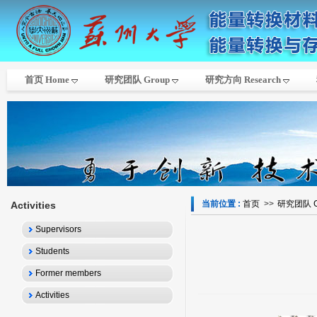
首页 Home
研究团队 Group
研究方向 Research
当前位置 :
首页
>>
研究团队 G
Activities
Supervisors
Students
Former members
Activities