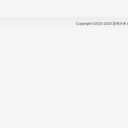
Copyright ©2015-2016