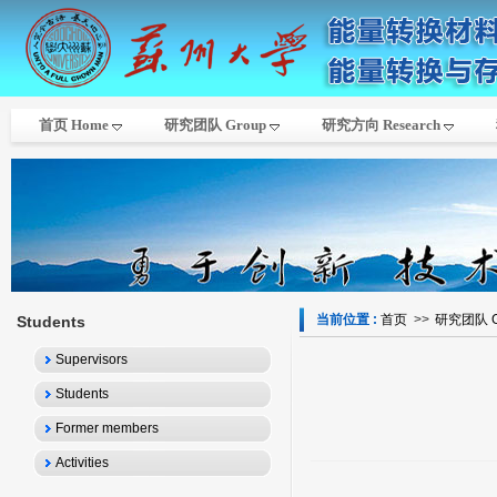
首页 Home
研究团队 Group
研究方向 Research
当前位置 :
首页
>>
研究团队 G
Students
Supervisors
Students
Former members
Activities