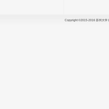
Copyright ©2015-2016